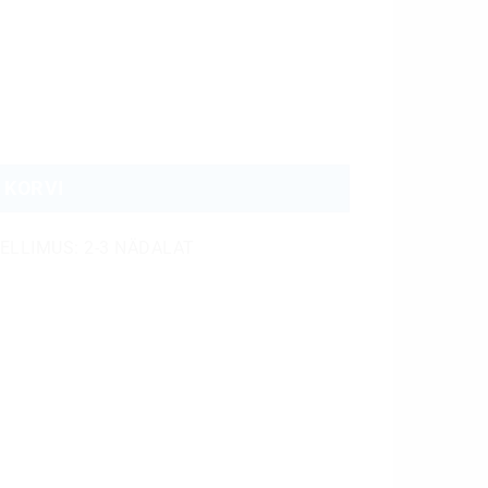
 KORVI
TELLIMUS: 2-3 NÄDALAT